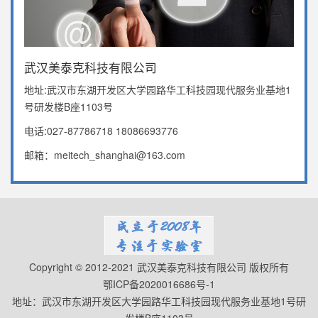
武汉美泰克科技有限公司
地址:武汉市东湖开发区大学园路华工科技园现代服务业基地1
号研发楼B座1103号
电话:027-87786718 18086693776
邮箱：meitech_shanghai@163.com
Copyright © 2012-2021 武汉美泰克科技有限公司 版权所有
鄂ICP备2020016686号-1
地址：武汉市东湖开发区大学园路华工科技园现代服务业基地1号研