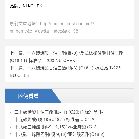
NU-CHEK
品牌：
原创文章地址：
http://meitechbest.com.cn/?
m=home&c=View&a=index&aid=98
上一篇：
十六碳烯酸甘油三酯(反-9) /反式棕榈油酸甘油三酯
(C16:1T) 标准品 T-220 NU-CHEK
下一篇：
十八碳烯酸甘油三酯(顺-6) (C18:1) 标准品 T-225
NU-CHEK
随便看看
二十碳烯酸甘油三酯(顺-11) (C20:1) 标准品 T-
十九碳烯酸(顺-10)(C19:1) 标准品 U-54-A
十八碳三烯酸 (顺-9,12,15)/ α-亚麻酸 (C18
十八碳二烯酸乙酯(顺-9,12)/亚油酸乙酯(C18:2)