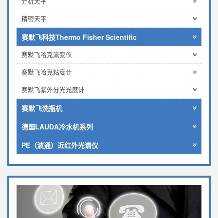
分析天平
精密天平
赛默飞科技Thermo Fisher Scientific
赛默飞哈克流变仪
赛默飞哈克粘度计
赛默飞紫外分光光度计
赛默飞洗瓶机
德国LAUDA冷水机系列
PE（波通）近红外光谱仪