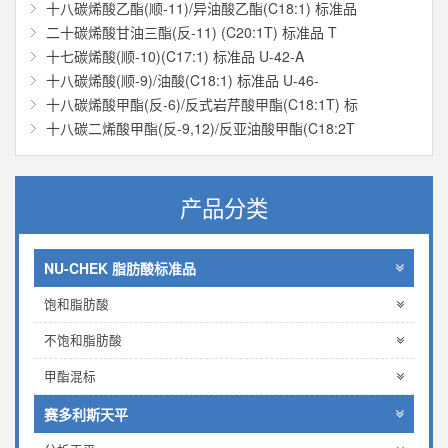
十八碳烯酸乙酯(顺-11)/异油酸乙酯(C18:1) 标准品
二十碳烯酸甘油三酯(反-11) (C20:1T) 标准品 T
十七碳烯酸(顺-10)(C17:1) 标准品 U-42-A
十八碳烯酸(顺-9)/油酸(C18:1) 标准品 U-46-
十八碳烯酸甲酯(反-6)/反式岩芹酸甲酯(C18:1T) 标
十八碳二烯酸甲酯(反-9,12)/反亚油酸甲酯(C18:2T
产品分类
NU-CHEK 脂肪酸标准品
饱和脂肪酸
不饱和脂肪酸
甲酯混标
赛多利斯天平