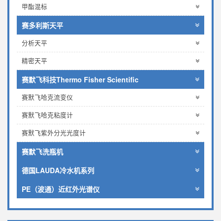
甲酯混标
赛多利斯天平
分析天平
精密天平
赛默飞科技Thermo Fisher Scientific
赛默飞哈克流变仪
赛默飞哈克粘度计
赛默飞紫外分光光度计
赛默飞洗瓶机
德国LAUDA冷水机系列
PE（波通）近红外光谱仪