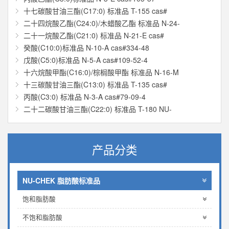
十七碳酸甘油三酯(C17:0) 标准品 T-155 cas#
二十四烷酸乙酯(C24:0)/木蜡酸乙酯 标准品 N-24-
二十一烷酸乙酯(C21:0) 标准品 N-21-E cas#
癸酸(C10:0)标准品 N-10-A cas#334-48
戊酸(C5:0)标准品 N-5-A cas#109-52-4
十六烷酸甲酯(C16:0)/棕榈酸甲酯 标准品 N-16-M
十三碳酸甘油三酯(C13:0) 标准品 T-135 cas#
丙酸(C3:0) 标准品 N-3-A cas#79-09-4
二十二碳酸甘油三酯(C22:0) 标准品 T-180 NU-
产品分类
NU-CHEK 脂肪酸标准品
饱和脂肪酸
不饱和脂肪酸