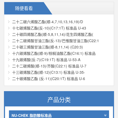
随便看看
二十二碳六烯酸乙酯(顺-4,7,10,13,16,19)/D
十七碳烯酸乙酯(反-10)(C17:1T) 标准品 U-43
二十碳四烯酸乙酯(顺-5,8,11,14)/花生四烯酸乙酯(
二十二碳烯酸甘油三酯(反-13)/巴惟酸甘油三酯(C22:1
二十碳三烯酸甘油三酯(顺-8,11,14) (C20:3)
十六碳烯酸乙酯(顺-9)/棕榈油酸乙酯(C16:1) 标准品
十九碳烯酸(反-7)(C19:1T) 标准品 U-53-A
二十二碳烯酸(顺-13)/芥酸(C22:1) 标准品 U-7
十三碳烯酸乙酯(顺-12)(C13:1) 标准品 U-35-
二十碳烯酸乙酯 (反-11)(C20:1T) 标准品 U-6
产品分类
NU-CHEK 脂肪酸标准品