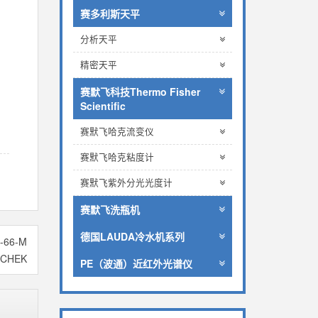
赛多利斯天平
分析天平
精密天平
赛默飞科技Thermo Fisher
Scientific
赛默飞哈克流变仪
赛默飞哈克粘度计
赛默飞紫外分光光度计
赛默飞洗瓶机
德国LAUDA冷水机系列
-66-M
-CHEK
PE（波通）近红外光谱仪