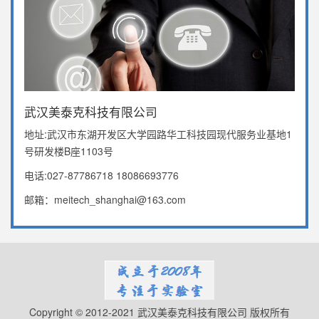
武汉美泰克科技有限公司
地址:武汉市东湖开发区大学园路华工科技园现代服务业基地1
号研发楼B座1103号
电话:027-87786718 18086693776
邮箱：meitech_shanghai@163.com
Copyright © 2012-2021 武汉美泰克科技有限公司 版权所有