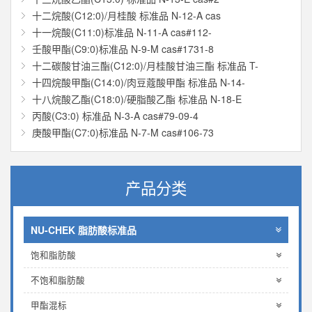
十二烷酸(C12:0)/月桂酸 标准品 N-12-A cas
十一烷酸(C11:0)标准品 N-11-A cas#112-
壬酸甲酯(C9:0)标准品 N-9-M cas#1731-8
十二碳酸甘油三酯(C12:0)/月桂酸甘油三酯 标准品 T-
十四烷酸甲酯(C14:0)/肉豆蔻酸甲酯 标准品 N-14-
十八烷酸乙酯(C18:0)/硬脂酸乙酯 标准品 N-18-E
丙酸(C3:0) 标准品 N-3-A cas#79-09-4
庚酸甲酯(C7:0)标准品 N-7-M cas#106-73
产品分类
NU-CHEK 脂肪酸标准品
饱和脂肪酸
不饱和脂肪酸
甲酯混标