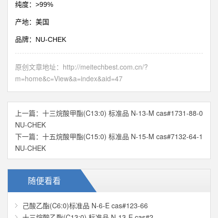
>99%
纯度：
产地：美国
NU-CHEK
品牌：
原创文章地址：
http://meitechbest.com.cn/?
m=home&c=View&a=index&aid=47
上一篇：
十三烷酸甲酯(C13:0) 标准品 N-13-M cas#1731-88-0
NU-CHEK
下一篇：
十五烷酸甲酯(C15:0) 标准品 N-15-M cas#7132-64-1
NU-CHEK
随便看看
己酸乙酯(C6:0)标准品 N-6-E cas#123-66
十三烷酸乙酯(C13:0) 标准品 N-13-E cas#2