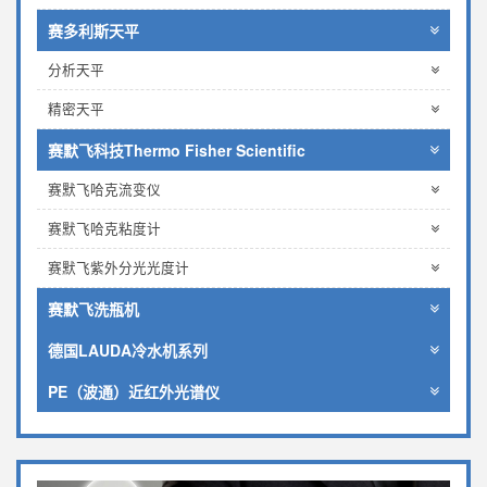
赛多利斯天平
分析天平
精密天平
赛默飞科技Thermo Fisher Scientific
赛默飞哈克流变仪
赛默飞哈克粘度计
赛默飞紫外分光光度计
赛默飞洗瓶机
德国LAUDA冷水机系列
PE（波通）近红外光谱仪