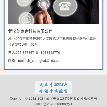
武汉美泰克科技有限公司
地址:武汉市东湖开发区大学园路华工科技园现代服务业基地1
号研发楼B座1103号
电话:027-87786718 18086693776
邮箱：meitech_shanghai@163.com
Copyright © 2012-2021 武汉美泰克科技有限公司 版权所有
鄂ICP备2020016686号-1