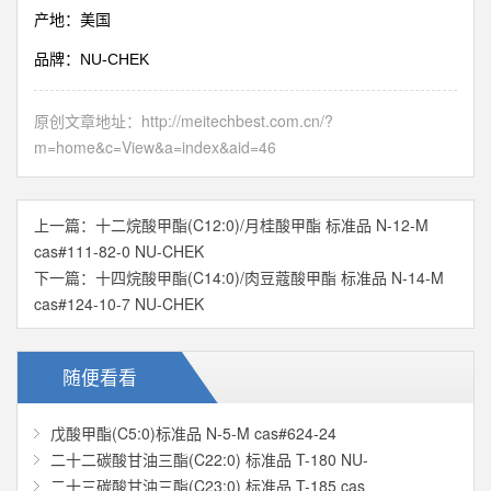
产地：美国
NU-CHEK
品牌：
原创文章地址：
http://meitechbest.com.cn/?
m=home&c=View&a=index&aid=46
上一篇：
十二烷酸甲酯(C12:0)/月桂酸甲酯 标准品 N-12-M
cas#111-82-0 NU-CHEK
下一篇：
十四烷酸甲酯(C14:0)/肉豆蔻酸甲酯 标准品 N-14-M
cas#124-10-7 NU-CHEK
随便看看
戊酸甲酯(C5:0)标准品 N-5-M cas#624-24
二十二碳酸甘油三酯(C22:0) 标准品 T-180 NU-
二十三碳酸甘油三酯(C23:0) 标准品 T-185 cas