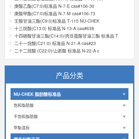
庚酸乙酯(C7:0)标准品 N-7-E cas#106-30
庚酸甲酯(C7:0)标准品 N-7-M cas#106-73
壬酸甘油三酯(C9:0)标准品 T-115 NU-CHEK
十三烷酸(C13:0) 标准品 N-13-A cas#638
十四碳酸甘油三酯(C14:0)/肉豆蔻酸甘油三酯 标准品 T
二十一烷酸(C21:0) 标准品 N-21-A cas#23
二十二烷酸 (C22:0)/山嵛酸 标准品 N-22-A c
产品分类
NU-CHEK 脂肪酸标准品
饱和脂肪酸
不饱和脂肪酸
甲酯混标