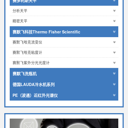
赛多利斯天平
分析天平
精密天平
赛默飞科技Thermo Fisher Scientific
赛默飞哈克流变仪
赛默飞哈克粘度计
赛默飞紫外分光光度计
赛默飞洗瓶机
德国LAUDA冷水机系列
PE（波通）近红外光谱仪