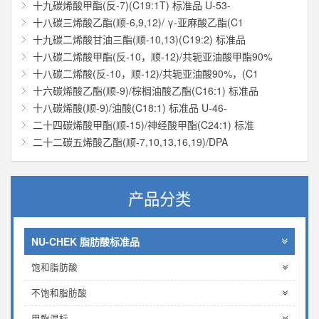
十九碳烯酸甲酯(反-7)(C19:1T) 标准品 U-53-
十八碳三烯酸乙酯(顺-6,9,12)/ γ-亚麻酸乙酯(C1
十九碳二烯酸甘油三酯(顺-10,13)(C19:2) 标准品
十八碳二烯酸甲酯(反-10，顺-12)/共轭亚油酸甲酯90%
十八碳二烯酸(反-10，顺-12)/共轭亚油酸90%，(C1
十六碳烯酸乙酯(顺-9)/棕榈油酸乙酯(C16:1) 标准品
十八碳烯酸(顺-9)/油酸(C18:1) 标准品 U-46-
二十四碳烯酸甲酯(顺-15)/神经酸甲酯(C24:1) 标准
二十二碳五烯酸乙酯(顺-7,10,13,16,19)/DPA
产品分类
NU-CHEK 脂肪酸标准品
饱和脂肪酸
不饱和脂肪酸
甲酯混标