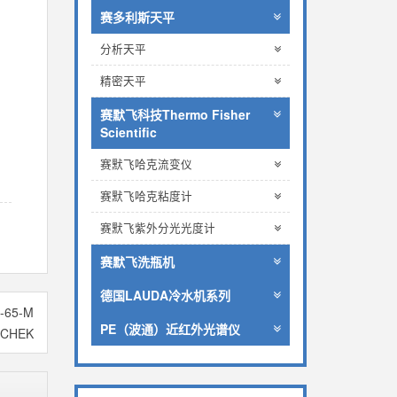
赛多利斯天平
分析天平
精密天平
赛默飞科技Thermo Fisher
Scientific
赛默飞哈克流变仪
赛默飞哈克粘度计
赛默飞紫外分光光度计
赛默飞洗瓶机
德国LAUDA冷水机系列
-65-M
PE（波通）近红外光谱仪
-CHEK