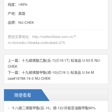
>99%
纯度：
产地：美国
NU-CHEK
品牌：
原创文章地址：
http://meitechbest.com.cn/?
m=home&c=View&a=index&aid=275
上一篇：
十九碳烯酸乙酯(反-7)(C19:1T) 标准品 U-53-E NU-
CHEK
下一篇：
十九碳烯酸甲酯(顺-10)(C19:1) 标准品 U-54-M
cas#19788-74-0 NU-CHEK
随便看看
十八碳二烯酸甲酯(反-10，顺-12)/共轭亚油酸甲酯90%