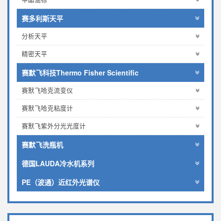
赛多利斯天平
分析天平
精密天平
赛默飞科技Thermo Fisher Scientific
赛默飞哈克流变仪
赛默飞哈克粘度计
赛默飞紫外分光光度计
赛默飞洗瓶机
德国LAUDA冷水机系列
PE（波通）近红外光谱仪