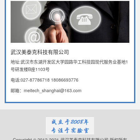
武汉美泰克科技有限公司
地址:武汉市东湖开发区大学园路华工科技园现代服务业基地1
号研发楼B座1103号
电话:027-87786718 18086693776
邮箱：meitech_shanghai@163.com
Copyright © 2012-2021 武汉美泰克科技有限公司 版权所有