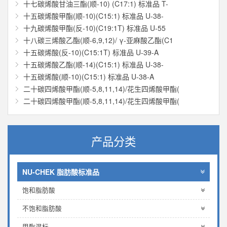
十七碳烯酸甘油三酯(顺-10) (C17:1) 标准品 T-
十五碳烯酸甲酯(顺-10)(C15:1) 标准品 U-38-
十九碳烯酸甲酯(反-10)(C19:1T) 标准品 U-55
十八碳三烯酸乙酯(顺-6,9,12)/ γ-亚麻酸乙酯(C1
十五碳烯酸(反-10)(C15:1T) 标准品 U-39-A
十五碳烯酸乙酯(顺-14)(C15:1) 标准品 U-38-
十五碳烯酸(顺-10)(C15:1) 标准品 U-38-A
二十碳四烯酸甲酯(顺-5,8,11,14)/花生四烯酸甲酯(
二十碳四烯酸甲酯(顺-5,8,11,14)/花生四烯酸甲酯(
产品分类
NU-CHEK 脂肪酸标准品
饱和脂肪酸
不饱和脂肪酸
甲酯混标