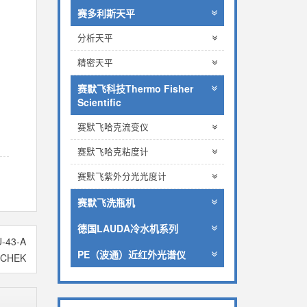
赛多利斯天平
分析天平
精密天平
赛默飞科技Thermo Fisher
Scientific
赛默飞哈克流变仪
赛默飞哈克粘度计
赛默飞紫外分光光度计
赛默飞洗瓶机
德国LAUDA冷水机系列
-43-A
PE（波通）近红外光谱仪
-CHEK