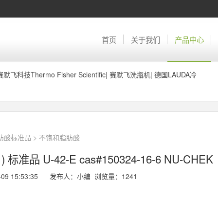
首页
关于我们
产品中心
赛默飞科技Thermo Fisher Scientific
|
赛默飞洗瓶机
|
德国LAUDA冷
脂肪酸标准品
>
不饱和脂肪酸
标准品 U-42-E cas#150324-16-6 NU-CHEK
-09 15:53:35 发布人：小编 浏览量：
1241