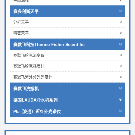
赛多利斯天平
分析天平
精密天平
赛默飞科技Thermo Fisher Scientific
赛默飞哈克流变仪
赛默飞哈克粘度计
赛默飞紫外分光光度计
赛默飞洗瓶机
德国LAUDA冷水机系列
PE（波通）近红外光谱仪