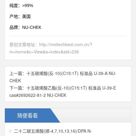
>99%
纯度：
产地：美国
NU-CHEK
品牌：
原创文章地址：
http://meitechbest.com.cn/?
m=home&c=View&a=index&aid=236
上一篇：
十五碳烯酸(反-10)(C15:1T) 标准品 U-39-A NU-
CHEK
下一篇：
十五碳烯酸乙酯(反-10)(C15:1T) 标准品 U-39-E
cas#2692622-81-2 NU-CHEK
随便看看
二十二碳五烯酸(顺-4,7,10,13,16)/DPA N-