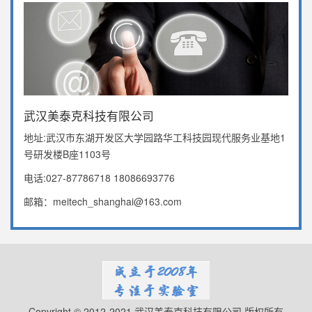
武汉美泰克科技有限公司
地址:武汉市东湖开发区大学园路华工科技园现代服务业基地1
号研发楼B座1103号
电话:027-87786718 18086693776
邮箱：meitech_shanghai@163.com
Copyright © 2012-2021 武汉美泰克科技有限公司 版权所有