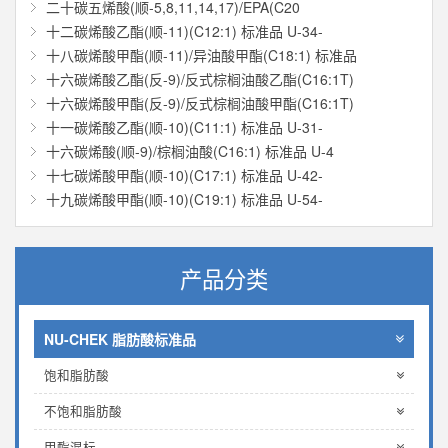
二十碳五烯酸(顺-5,8,11,14,17)/EPA(C20
十二碳烯酸乙酯(顺-11)(C12:1) 标准品 U-34-
十八碳烯酸甲酯(顺-11)/异油酸甲酯(C18:1) 标准品
十六碳烯酸乙酯(反-9)/反式棕榈油酸乙酯(C16:1T)
十六碳烯酸甲酯(反-9)/反式棕榈油酸甲酯(C16:1T)
十一碳烯酸乙酯(顺-10)(C11:1) 标准品 U-31-
十六碳烯酸(顺-9)/棕榈油酸(C16:1) 标准品 U-4
十七碳烯酸甲酯(顺-10)(C17:1) 标准品 U-42-
十九碳烯酸甲酯(顺-10)(C19:1) 标准品 U-54-
产品分类
NU-CHEK 脂肪酸标准品
饱和脂肪酸
不饱和脂肪酸
甲酯混标