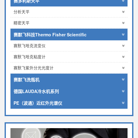
赛多利斯天平
分析天平
精密天平
赛默飞科技Thermo Fisher Scientific
赛默飞哈克流变仪
赛默飞哈克粘度计
赛默飞紫外分光光度计
赛默飞洗瓶机
德国LAUDA冷水机系列
PE（波通）近红外光谱仪