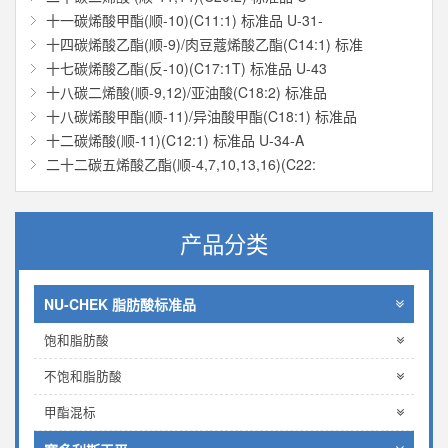
十一碳烯酸甲酯(顺-10)(C11:1) 标准品 U-31-
十四碳烯酸乙酯(顺-9)/肉豆蔻烯酸乙酯(C14:1) 标准
十七碳烯酸乙酯(反-10)(C17:1T) 标准品 U-43
十八碳二烯酸(顺-9,12)/亚油酸(C18:2) 标准品
十八碳烯酸甲酯(顺-11)/异油酸甲酯(C18:1) 标准品
十二碳烯酸(顺-11)(C12:1) 标准品 U-34-A
二十二碳五烯酸乙酯(顺-4,7,10,13,16)(C22:
产品分类
NU-CHEK 脂肪酸标准品
饱和脂肪酸
不饱和脂肪酸
甲酯混标