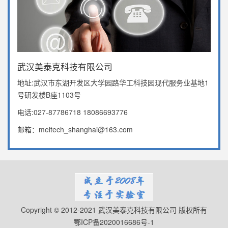
武汉美泰克科技有限公司
地址:武汉市东湖开发区大学园路华工科技园现代服务业基地1
号研发楼B座1103号
电话:027-87786718 18086693776
邮箱：meitech_shanghai@163.com
Copyright © 2012-2021 武汉美泰克科技有限公司 版权所有
鄂ICP备2020016686号-1