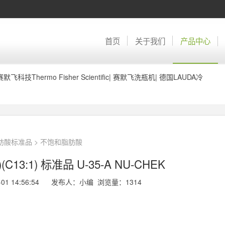
首页
关于我们
产品中心
赛默飞科技Thermo Fisher Scientific
|
赛默飞洗瓶机
|
德国LAUDA冷
脂肪酸标准品
>
不饱和脂肪酸
C13:1) 标准品 U-35-A NU-CHEK
-01 14:56:54 发布人：小编 浏览量：
1314