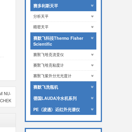
赛多利斯天平
分析天平
精密天平
赛默飞科技Thermo Fisher
Scientific
赛默飞哈克流变仪
赛默飞哈克粘度计
赛默飞紫外分光光度计
赛默飞洗瓶机
M NU-
德国LAUDA冷水机系列
CHEK
PE（波通）近红外光谱仪