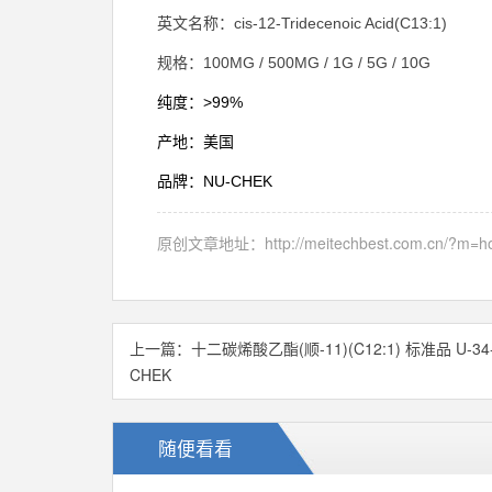
cis-12-Tridecenoic Acid(C13:1)
英文名称：
100MG / 500MG / 1G / 5G / 10G
规格：
>99%
纯度：
产地：美国
NU-CHEK
品牌：
原创文章地址：
http://meitechbest.com.cn/?m
上一篇：
十二碳烯酸乙酯(顺-11)(C12:1) 标准品 U-34-
CHEK
随便看看