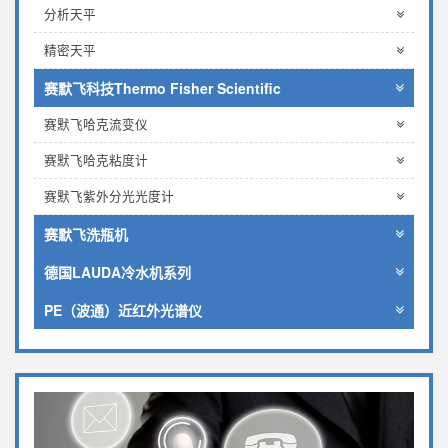
分析天平
精密天平
赛默飞科技Thermo Fisher Scientific
赛默飞哈克流变仪
赛默飞哈克粘度计
赛默飞紫外分光光度计
赛默飞洗瓶机
德国LAUDA冷水机系列
PE（波通）近红外光谱仪