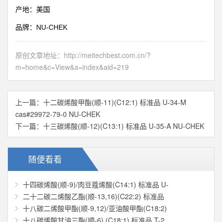
产地：美国
NU-CHEK
品牌：
原创文章地址：
http://meitechbest.com.cn/?
m=home&c=View&a=index&aid=219
上一篇：
十二碳烯酸甲酯(顺-11)(C12:1) 标准品 U-34-M
cas#29972-79-0 NU-CHEK
下一篇：
十三碳烯酸(顺-12)(C13:1) 标准品 U-35-A NU-CHEK
随便看看
十四碳烯酸(顺-9)/肉豆蔻烯酸(C14:1) 标准品 U-
二十二碳二烯酸乙酯(顺-13,16)(C22:2) 标准品
十八碳二烯酸甲酯(顺-9,12)/亚油酸甲酯(C18:2)
十八碳烯酸甘油三酯(顺-6) (C18:1) 标准品 T-2