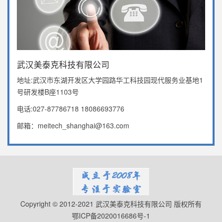
武汉美泰克科技有限公司
地址:武汉市东湖开发区大学园路华工科技园现代服务业基地1
号研发楼B座1103号
电话:027-87786718 18086693776
邮箱：meitech_shanghai@163.com
Copyright © 2012-2021 武汉美泰克科技有限公司 版权所有
鄂ICP备2020016686号-1