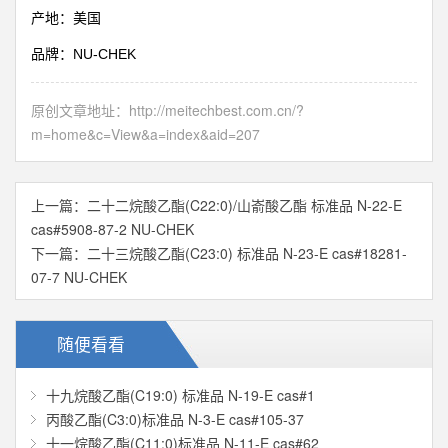
产地：美国
NU-CHEK
品牌：
原创文章地址：
http://meitechbest.com.cn/?
m=home&c=View&a=index&aid=207
上一篇：
二十二烷酸乙酯(C22:0)/山嵛酸乙酯 标准品 N-22-E
cas#5908-87-2 NU-CHEK
下一篇：
二十三烷酸乙酯(C23:0) 标准品 N-23-E cas#18281-
07-7 NU-CHEK
随便看看
十九烷酸乙酯(C19:0) 标准品 N-19-E cas#1
丙酸乙酯(C3:0)标准品 N-3-E cas#105-37
十一烷酸乙酯(C11:0)标准品 N-11-E cas#62