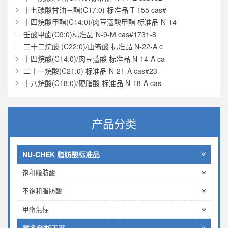
十七碳酸甘油三酯(C17:0) 标准品 T-155 cas#
十四烷酸甲酯(C14:0)/肉豆蔻酸甲酯 标准品 N-14-
壬酸甲酯(C9:0)标准品 N-9-M cas#1731-8
二十二烷酸 (C22:0)/山嵛酸 标准品 N-22-A c
十四烷酸(C14:0)/肉豆蔻酸 标准品 N-14-A ca
二十一烷酸(C21:0) 标准品 N-21-A cas#23
十八烷酸(C18:0)/硬脂酸 标准品 N-18-A cas
产品分类
NU-CHEK 脂肪酸标准品
饱和脂肪酸
不饱和脂肪酸
甲酯混标