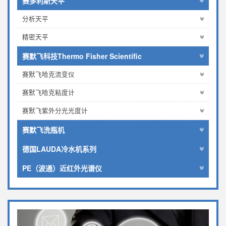
赛多利斯天平
分析天平
精密天平
赛默飞科技Thermo Fisher Scientific
赛默飞哈克流变仪
赛默飞哈克粘度计
赛默飞紫外分光光度计
赛默飞洗瓶机
德国LAUDA冷水机系列
PE（波通）近红外光谱仪