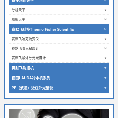
赛多利斯天平
分析天平
精密天平
赛默飞科技Thermo Fisher Scientific
赛默飞哈克流变仪
赛默飞哈克粘度计
赛默飞紫外分光光度计
赛默飞洗瓶机
德国LAUDA冷水机系列
PE（波通）近红外光谱仪