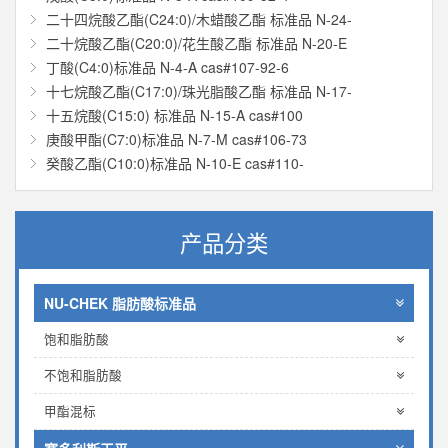
二十四烷酸乙酯(C24:0)/木蜡酸乙酯 标准品 N-24-
二十烷酸乙酯(C20:0)/花生酸乙酯 标准品 N-20-E
丁酸(C4:0)标准品 N-4-A cas#107-92-6
十七烷酸乙酯(C17:0)/珠光脂酸乙酯 标准品 N-17-
十五烷酸(C15:0) 标准品 N-15-A cas#100
庚酸甲酯(C7:0)标准品 N-7-M cas#106-73
癸酸乙酯(C10:0)标准品 N-10-E cas#110-
产品分类
NU-CHEK 脂肪酸标准品
饱和脂肪酸
不饱和脂肪酸
甲酯混标