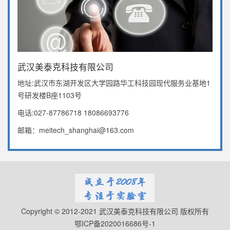
武汉美泰克科技有限公司
地址:武汉市东湖开发区大学园路华工科技园现代服务业基地1
号研发楼B座1103号
电话:027-87786718 18086693776
邮箱：meitech_shanghai@163.com
Copyright © 2012-2021 武汉美泰克科技有限公司 版权所有
鄂ICP备2020016686号-1