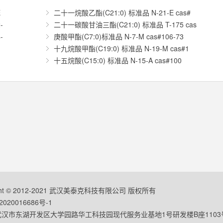
E
二十一烷酸乙酯(C21:0) 标准品 N-21-E cas#
-
二十一碳酸甘油三酯(C21:0) 标准品 T-175 cas
-
庚酸甲酯(C7:0)标准品 N-7-M cas#106-73
十九烷酸甲酯(C19:0) 标准品 N-19-M cas#1
十五烷酸(C15:0) 标准品 N-15-A cas#100
ight © 2012-2021 武汉美泰克科技有限公司 版权所有
020016686号-1
汉市东湖开发区大学园路华工科技园现代服务业基地1号研发楼B座1103