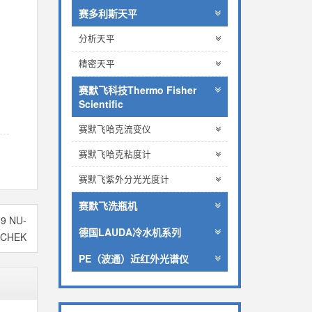
赛多利斯天平
分析天平
精密天平
赛默飞科技Thermo Fisher
Scientific
赛默飞哈克流变仪
赛默飞哈克粘度计
赛默飞紫外分光光度计
赛默飞洗瓶机
9 NU-
德国LAUDA冷水机系列
CHEK
PE（波通）近红外光谱仪