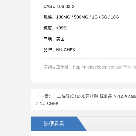
CAS #
106-33-2
100MG / 500MG / 1G / 5G / 10G
规格：
>99%
纯度：
产地：美国
NU-CHEK
品牌：
原创文章地址：
http://meitechbest.com.cn/?m
上一篇：
十二烷酸(C12:0)/月桂酸 标准品 N-12-A cas#
7 NU-CHEK
随便看看