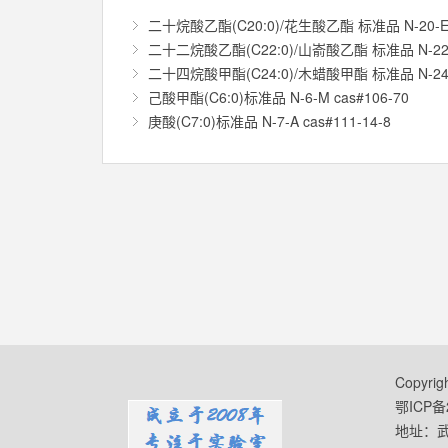
二十烷酸乙酯(C20:0)/花生酸乙酯 标准品 N-20-
二十二烷酸乙酯(C22:0)/山嵛酸乙酯 标准品 N-22
二十四烷酸甲酯(C24:0)/木蜡酸甲酯 标准品 N-24
己酸甲酯(C6:0)标准品 N-6-M cas#106-70
庚酸(C7:0)标准品 N-7-A cas#111-14-8
Copyr
鄂ICP备2
地址：武