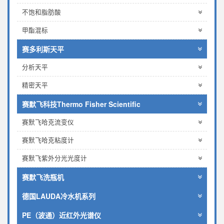
不饱和脂肪酸
甲酯混标
赛多利斯天平
分析天平
精密天平
赛默飞科技Thermo Fisher Scientific
赛默飞哈克流变仪
赛默飞哈克粘度计
赛默飞紫外分光光度计
赛默飞洗瓶机
德国LAUDA冷水机系列
PE（波通）近红外光谱仪