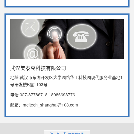
武汉美泰克科技有限公司
地址:武汉市东湖开发区大学园路华工科技园现代服务业基地1
号研发楼B座1103号
电话:027-87786718 18086693776
邮箱：meitech_shanghai@163.com