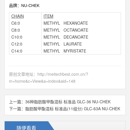
NU-CHEK
品牌：
CHAIN
ITEM
C6:0
METHYL HEXANOATE
C8:0
METHYL OCTANOATE
C10:0
METHYL DECANOATE
C12:0
METHYL LAURATE
C14:0
METHYL MYRISTATE
原创文章地址：
http://meitechbest.com.cn/?
m=home&c=View&a=index&aid=148
上一篇：
36种脂肪酸甲酯混标 标准品 GLC-36 NU-CHEK
下一篇：
脂肪酸甲酯混标 标准品(11组分) GLC-63A NU-CHEK
随便看看