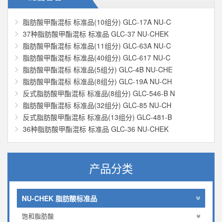
脂肪酸甲酯混标 标准品(10组分) GLC-17A NU-C
37种脂肪酸甲酯混标 标准品 GLC-37 NU-CHEK
脂肪酸甲酯混标 标准品(11组分) GLC-63A NU-C
脂肪酸甲酯混标 标准品(40组分) GLC-617 NU-C
脂肪酸甲酯混标 标准品(5组分) GLC-4B NU-CHE
脂肪酸甲酯混标 标准品(8组分) GLC-19A NU-CH
反式脂肪酸甲酯混标 标准品(8组分) GLC-546-B N
脂肪酸甲酯混标 标准品(32组分) GLC-85 NU-CH
反式脂肪酸甲酯混标 标准品(13组分) GLC-481-B
36种脂肪酸甲酯混标 标准品 GLC-36 NU-CHEK
产品分类
NU-CHEK 脂肪酸标准品
饱和脂肪酸