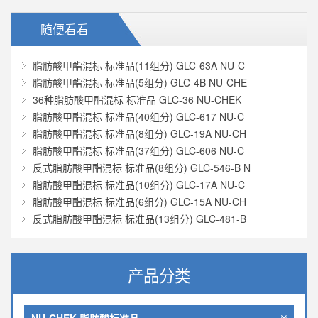
随便看看
脂肪酸甲酯混标 标准品(11组分) GLC-63A NU-C
脂肪酸甲酯混标 标准品(5组分) GLC-4B NU-CHE
36种脂肪酸甲酯混标 标准品 GLC-36 NU-CHEK
脂肪酸甲酯混标 标准品(40组分) GLC-617 NU-C
脂肪酸甲酯混标 标准品(8组分) GLC-19A NU-CH
脂肪酸甲酯混标 标准品(37组分) GLC-606 NU-C
反式脂肪酸甲酯混标 标准品(8组分) GLC-546-B N
脂肪酸甲酯混标 标准品(10组分) GLC-17A NU-C
脂肪酸甲酯混标 标准品(6组分) GLC-15A NU-CH
反式脂肪酸甲酯混标 标准品(13组分) GLC-481-B
产品分类