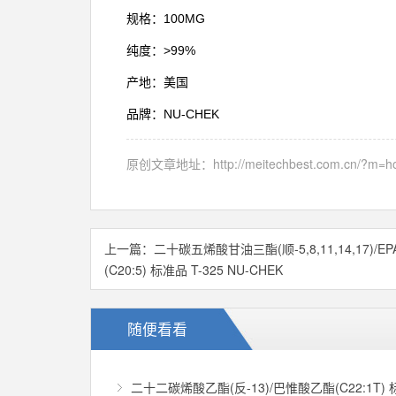
100MG
规格：
>99%
纯度：
产地：美国
NU-CHEK
品牌：
原创文章地址：
http://meitechbest.com.cn/?m
上一篇：
二十碳五烯酸甘油三酯(顺-5,8,11,14,17)/
(C20:5) 标准品 T-325 NU-CHEK
随便看看
二十二碳烯酸乙酯(反-13)/巴惟酸乙酯(C22:1T) 