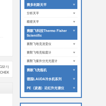
赛多利斯天平
分析天平
精密天平
赛默飞科技Thermo Fisher
Scientific
赛默飞哈克流变仪
赛默飞哈克粘度计
赛默飞紫外分光光度计
2:1)
赛默飞洗瓶机
-CHEK
德国LAUDA冷水机系列
PE（波通）近红外光谱仪