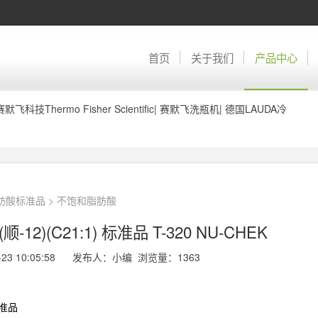
首页
关于我们
产品中心
赛默飞科技Thermo Fisher Scientific
|
赛默飞洗瓶机
|
德国LAUDA冷
脂肪酸标准品
>
不饱和脂肪酸
)(C21:1) 标准品 T-320 NU-CHEK
-23 10:05:58 发布人：小编 浏览量：
1363
准品