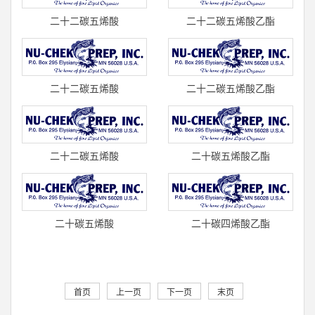
二十二碳五烯酸
二十二碳五烯酸乙酯
(顺-4,7,10,13,16)/DPA N-6
(顺-4,7,10,13,16)(C22:5) 标
(C22:5)
准品 U-1
二十二碳五烯酸
二十二碳五烯酸乙酯
(顺-4,7,10,13,16)/DPA N-6
(顺-7,10,13,16,19)/DPA乙酯
(C22:5)
(C22:5)
二十二碳五烯酸
二十碳五烯酸乙酯
(顺-7,10,13,16,19)/DPA(C22:5)
(顺-5,8,11,14,17)/EPA乙酯
标准品
(C20:5) 标准
二十碳五烯酸
二十碳四烯酸乙酯
(顺-5,8,11,14,17)/EPA(C20:5)
(顺-5,8,11,14)/花生四烯酸乙
标准品 U-
酯(C20:4) 标准品
首页
上一页
下一页
末页