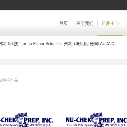
首页
关于我们
产品中心
赛默飞科技Thermo Fisher Scientific
|
赛默飞洗瓶机
|
德国LAUDA冷
脂肪酸标准品