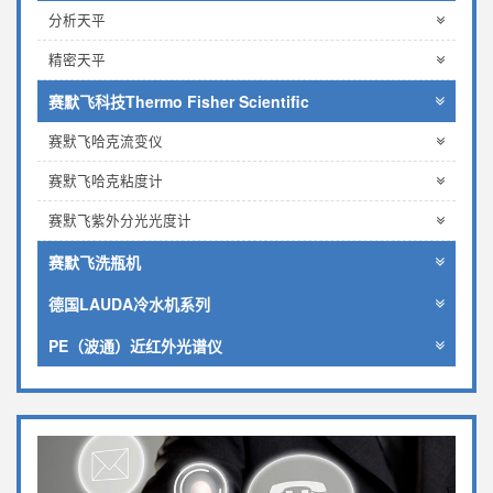
分析天平
精密天平
赛默飞科技Thermo Fisher Scientific
赛默飞哈克流变仪
赛默飞哈克粘度计
赛默飞紫外分光光度计
赛默飞洗瓶机
德国LAUDA冷水机系列
PE（波通）近红外光谱仪