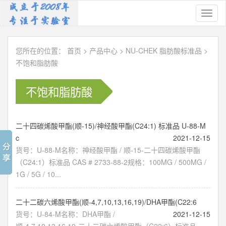
Toggl
naviga
您所在的位置：
首页
>
产品中心
>
NU-CHEK 脂肪酸标准品
>
不饱和脂肪酸
不饱和脂肪酸
二十四碳烯酸甲酯(顺-15)/神经酸甲酯(C24:1) 标准品 U-88-M
c
2021-12-15
货号：U-88-M名称：神经酸甲酯 / 顺-15-二十四碳烯酸甲酯
（C24:1）标准品 CAS # 2733-88-2规格：100MG / 500MG /
1G / 5G / 10...
二十二碳六烯酸甲酯(顺-4,7,10,13,16,19)/DHA甲酯(C22:6
货号：U-84-M名称：DHA甲酯 /
2021-12-15