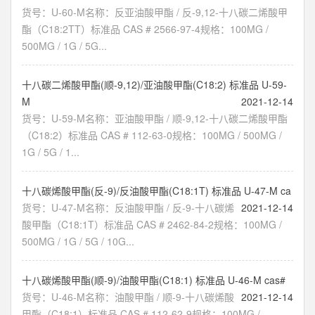
货号：U-60-M名称：反亚油酸甲酯 / 反-9,12-十八碳二烯酸甲
酯（C18:2TT）标准品 CAS # 2566-97-4规格：100MG /
500MG / 1G / 5G...
十八碳二烯酸甲酯(顺-9,12)/亚油酸甲酯(C18:2) 标准品 U-59-
M
2021-12-14
货号：U-59-M名称：亚油酸甲酯 / 顺-9,12-十八碳二烯酸甲酯
（C18:2）标准品 CAS # 112-63-0规格：100MG / 500MG /
1G / 5G / 1...
十八碳烯酸甲酯(反-9)/反油酸甲酯(C18:1T) 标准品 U-47-M ca
货号：U-47-M名称：反油酸甲酯 / 反-9-十八碳烯
2021-12-14
酸甲酯（C18:1T）标准品 CAS # 2462-84-2规格：100MG /
500MG / 1G / 5G / 10G...
十八碳烯酸甲酯(顺-9)/油酸甲酯(C18:1) 标准品 U-46-M cas#
货号：U-46-M名称：油酸甲酯 / 顺-9-十八碳烯酸
2021-12-14
甲酯（C18:1）标准品 CAS # 112-62-9规格：100MG /