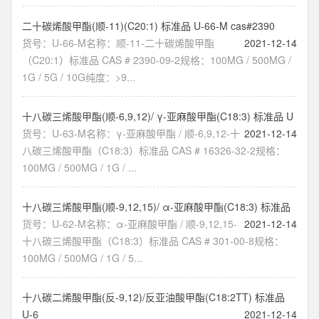
二十碳烯酸甲酯(顺-11)(C20:1) 标准品 U-66-M cas#2390
货号：U-66-M名称：顺-11-二十碳烯酸甲酯
2021-12-14
（C20:1）标准品 CAS # 2390-09-2规格：100MG / 500MG /
1G / 5G / 10G纯度：>9...
十八碳三烯酸甲酯(顺-6,9,12)/ γ-亚麻酸甲酯(C18:3) 标准品 U
货号：U-63-M名称：γ-亚麻酸甲酯 / 顺-6,9,12-十
2021-12-14
八碳三烯酸甲酯（C18:3）标准品 CAS # 16326-32-2规格：
100MG / 500MG / 1G / ...
十八碳三烯酸甲酯(顺-9,12,15)/ α-亚麻酸甲酯(C18:3) 标准品
货号：U-62-M名称：α-亚麻酸甲酯 / 顺-9,12,15-
2021-12-14
十八碳三烯酸甲酯（C18:3）标准品 CAS # 301-00-8规格：
100MG / 500MG / 1G / 5...
十八碳二烯酸甲酯(反-9,12)/反亚油酸甲酯(C18:2TT) 标准品
U-6
2021-12-14