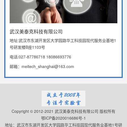
武汉美泰克科技有限公司
地址:武汉市东湖开发区大学园路华工科技园现代服务业基地1
号研发楼B座1103号
电话:027-87786718 18086693776
邮箱：meitech_shanghai@163.com
Copyright © 2012-2021 武汉美泰克科技有限公司 版权所有
鄂ICP备2020016686号-1
地址：武汉市东湖开发区大学园路华工科技园现代服务业基地1号研