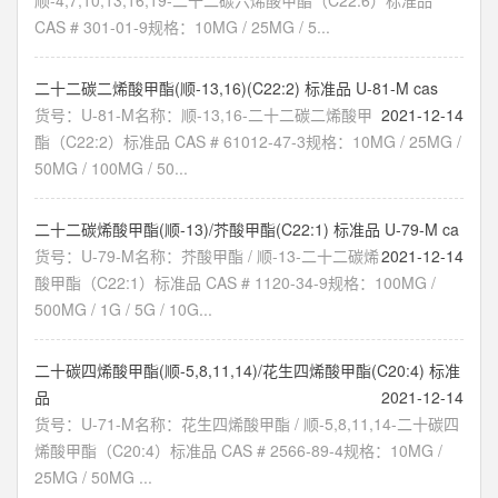
顺-4,7,10,13,16,19-二十二碳六烯酸甲酯（C22:6）标准品
CAS # 301-01-9规格：10MG / 25MG / 5...
二十二碳二烯酸甲酯(顺-13,16)(C22:2) 标准品 U-81-M cas
货号：U-81-M名称：顺-13,16-二十二碳二烯酸甲
2021-12-14
酯（C22:2）标准品 CAS # 61012-47-3规格：10MG / 25MG /
50MG / 100MG / 50...
二十二碳烯酸甲酯(顺-13)/芥酸甲酯(C22:1) 标准品 U-79-M ca
货号：U-79-M名称：芥酸甲酯 / 顺-13-二十二碳烯
2021-12-14
酸甲酯（C22:1）标准品 CAS # 1120-34-9规格：100MG /
500MG / 1G / 5G / 10G...
二十碳四烯酸甲酯(顺-5,8,11,14)/花生四烯酸甲酯(C20:4) 标准
品
2021-12-14
货号：U-71-M名称：花生四烯酸甲酯 / 顺-5,8,11,14-二十碳四
烯酸甲酯（C20:4）标准品 CAS # 2566-89-4规格：10MG /
25MG / 50MG ...