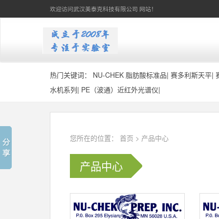
欢迎访问武汉美泰克科技有限公司 网站！
热门关键词：
NU-CHEK 脂肪酸标准品
|
赛多利斯天平
|
水机系列
|
PE（波通）近红外光谱仪
|
您所在的位置：
首页
>
产品中心
产品中心