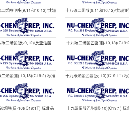
二烯酸甲酯(9,11和10,12)/共轭
十八碳二烯酸(9,11和10,12)/共轭
油酸甲酯，(C18:2) 标准品
酸，(C18:2) 标准品 UC-
碳二烯酸(反-9,12)/反亚油酸
十九碳二烯酸乙酯(顺-10,13)(C19:2
(C18:2TT) 标准品 U-60-A
标准品 U-58-E cas#
烯酸(顺-10,13)(C19:2) 标准
十九碳烯酸乙酯(反-10)(C19:1T) 
品 U-58-A cas#29
品 U-55-E NU-CHEK
烯酸(反-10)(C19:1T) 标准品
十九碳烯酸乙酯(顺-10)(C19:1) 标
U-55-A cas#14752
品 U-54-E NU-CHEK