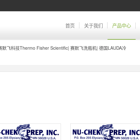
首页
关于我们
产品中心
赛默飞科技Thermo Fisher Scientific
|
赛默飞洗瓶机
|
德国LAUDA冷