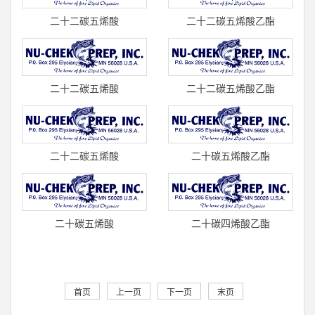
二十二碳五烯酸
二十二碳五烯酸乙酯
(顺-4,7,10,13,16)/DPA N-6
(顺-4,7,10,13,16)(C22:5) 标
(C22:5)
准品 U-1
二十二碳五烯酸
二十二碳五烯酸乙酯
(顺-4,7,10,13,16)/DPA N-6
(顺-7,10,13,16,19)/DPA乙酯
(C22:5)
(C22:5)
二十二碳五烯酸
二十碳五烯酸乙酯
(顺-7,10,13,16,19)/DPA(C22:5)
(顺-5,8,11,14,17)/EPA乙酯
标准品
(C20:5) 标准
二十碳五烯酸
二十碳四烯酸乙酯
(顺-5,8,11,14,17)/EPA(C20:5)
(顺-5,8,11,14)/花生四烯酸乙
标准品 U-
酯(C20:4) 标准品
首页
上一页
下一页
末页