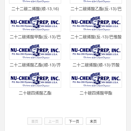
二十二碳二烯酸(顺-13,16)
二十二碳烯酸乙酯(反-13)/巴
(C22:2) 标准品 U-81-A
惟酸乙酯(C22:1T) 标准品 U-
cas#1
80-E
二十二碳烯酸甲酯(反-13)/巴
二十二碳烯酸(反-13)/巴惟酸
惟酸甲酯(C22:1T) 标准品 U-
(C22:1T) 标准品 U-80-A
80-M
cas#
二十二碳烯酸乙酯(顺-13)/芥
二十二碳烯酸(顺-13)/芥酸
酸乙酯(C22:1) 标准品 U-79-
(C22:1) 标准品 U-79-A
E ca
cas#11
二十碳四烯酸乙酯
二十碳四烯酸甲酯
(顺-5,8,11,14)/花生四烯酸乙
(顺-5,8,11,14)/花生四烯酸甲
酯(C20:4) 标准品
酯(C20:4) 标准品
首页
上一页
下一页
末页