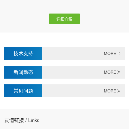
详细介绍
技术支持
MORE
新闻动态
MORE
常见问题
MORE
友情链接 / Links