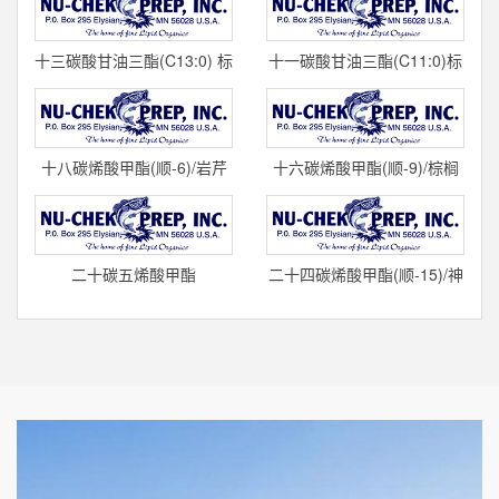
(C1
十三碳酸甘油三酯(C13:0) 标
十一碳酸甘油三酯(C11:0)标
准品 T-135 cas#
准品 T-125 cas#1
十八碳烯酸甲酯(顺-6)/岩芹
十六碳烯酸甲酯(顺-9)/棕榈
酸甲酯(C18:1) 标准品
油酸甲酯(C16:1) 标准品
二十碳五烯酸甲酯
二十四碳烯酸甲酯(顺-15)/神
(顺-5,8,11,14,17)/EPA甲酯
经酸甲酯(C24:1) 标准