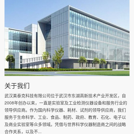
关于我们
武汉美泰克科技有限公司位于武汉市东湖高新技术产业开发区，自
2008年创办以来，一直是实验室及工业检测仪器设备和服务行业的
领导供应商。作为国内科学仪器、耗材、试剂的领导供应商，我们
服务于生命科学、工业、食品、制药、政府、教育、石化、电子以
及商业实验室等众多领域。凭借与世界科学仪器制造商之间的战略
合作关系，以及不...